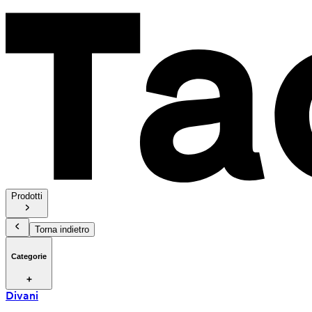
Prodotti
Torna indietro
Categorie
Divani