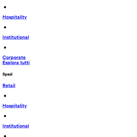
 • 
Hospitality
 • 
Institutional
 • 
Corporate
Esplora tutti
Spazi
Retail
 • 
Hospitality
 • 
Institutional
 • 