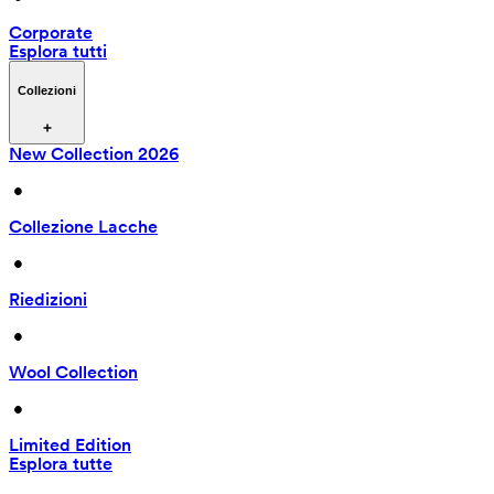
Corporate
Esplora tutti
Collezioni
New Collection 2026
 • 
Collezione Lacche
 • 
Riedizioni
 • 
Wool Collection
 • 
Limited Edition
Esplora tutte