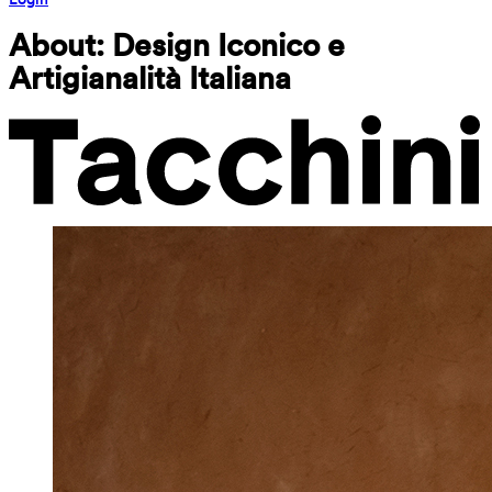
About: Design Iconico e 
Artigianalità Italiana