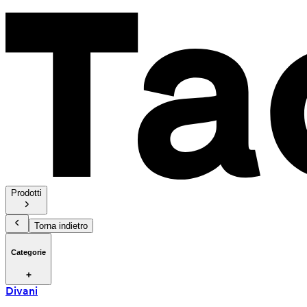
Prodotti
Torna indietro
Categorie
Divani