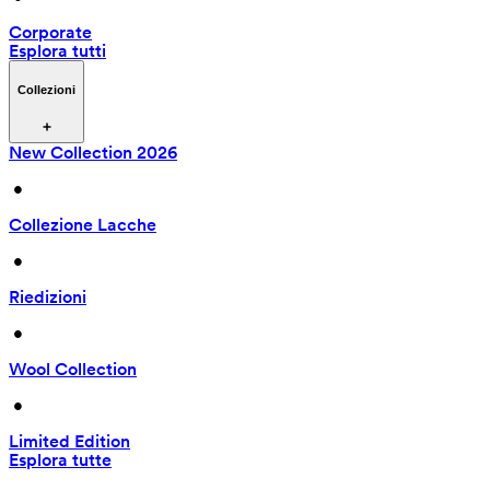
Corporate
Esplora tutti
Collezioni
New Collection 2026
 • 
Collezione Lacche
 • 
Riedizioni
 • 
Wool Collection
 • 
Limited Edition
Esplora tutte