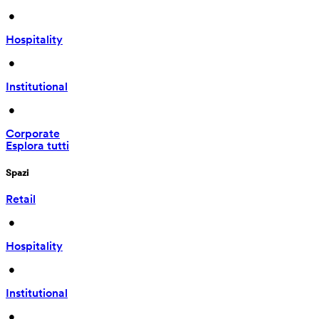
 • 
Hospitality
 • 
Institutional
 • 
Corporate
Esplora tutti
Spazi
Retail
 • 
Hospitality
 • 
Institutional
 • 