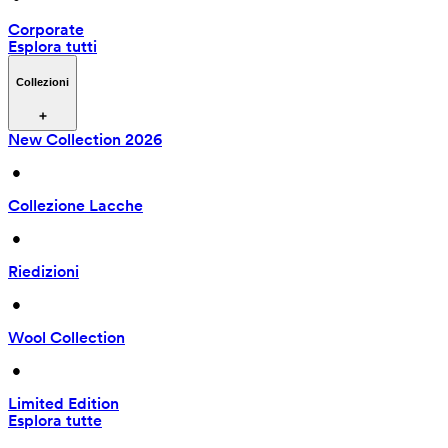
Corporate
Esplora tutti
Collezioni
New Collection 2026
 • 
Collezione Lacche
 • 
Riedizioni
 • 
Wool Collection
 • 
Limited Edition
Esplora tutte