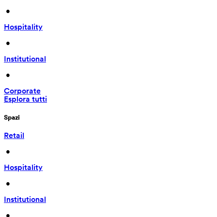
 • 
Hospitality
 • 
Institutional
 • 
Corporate
Esplora tutti
Spazi
Retail
 • 
Hospitality
 • 
Institutional
 • 