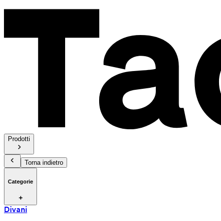
Prodotti
Torna indietro
Categorie
Divani