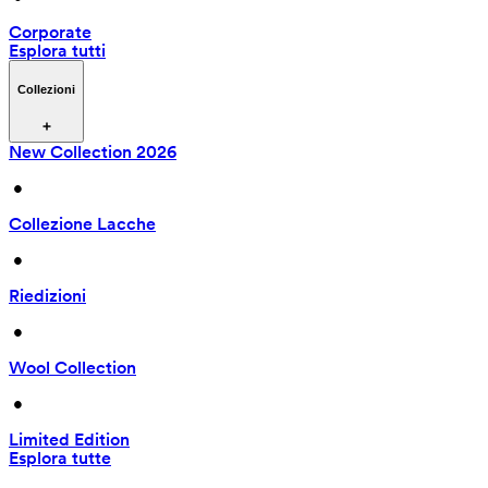
Corporate
Esplora tutti
Collezioni
New Collection 2026
 • 
Collezione Lacche
 • 
Riedizioni
 • 
Wool Collection
 • 
Limited Edition
Esplora tutte