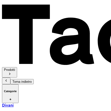
Prodotti
Torna indietro
Categorie
Divani