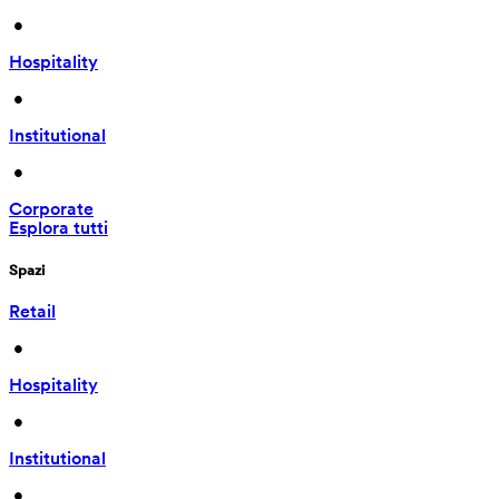
 • 
Hospitality
 • 
Institutional
 • 
Corporate
Esplora tutti
Spazi
Retail
 • 
Hospitality
 • 
Institutional
 • 