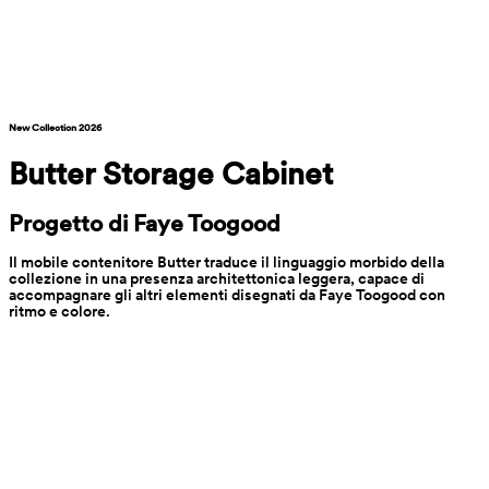
New Collection 2026
Butter Storage Cabinet
Progetto di Faye Toogood
Il mobile contenitore Butter traduce il linguaggio morbido della 
collezione in una presenza architettonica leggera, capace di 
accompagnare gli altri elementi disegnati da Faye Toogood con 
ritmo e colore.