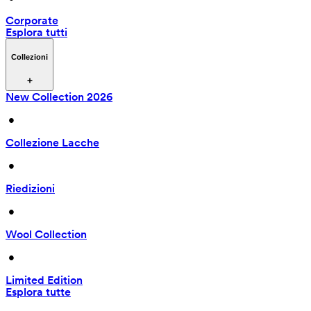
Corporate
Esplora tutti
Collezioni
New Collection 2026
 • 
Collezione Lacche
 • 
Riedizioni
 • 
Wool Collection
 • 
Limited Edition
Esplora tutte