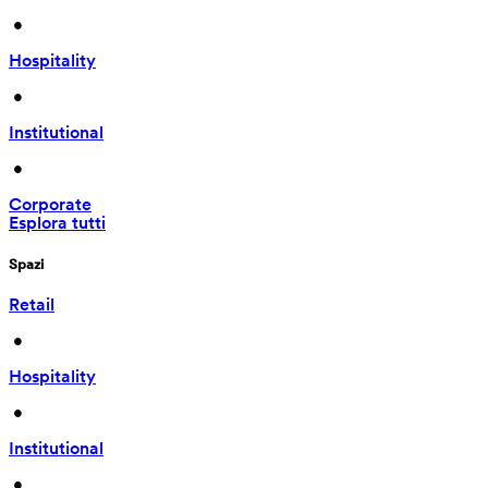
 • 
Hospitality
 • 
Institutional
 • 
Corporate
Esplora tutti
Spazi
Retail
 • 
Hospitality
 • 
Institutional
 • 