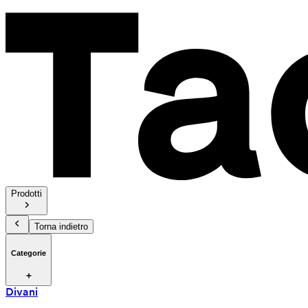
Prodotti
Torna indietro
Categorie
Divani