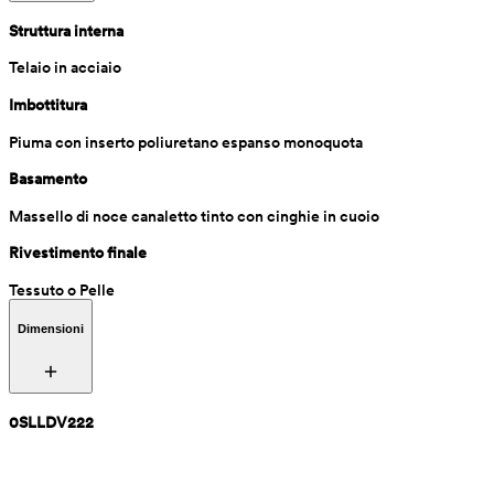
Struttura interna
Telaio in acciaio
Imbottitura
Piuma con inserto poliuretano espanso monoquota
Basamento
Massello di noce canaletto tinto con cinghie in cuoio
Rivestimento finale
Tessuto o Pelle
Dimensioni
0SLLDV222