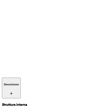
Descrizione
Struttura interna