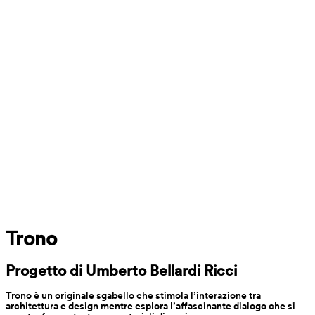
Trono
Progetto di Umberto Bellardi Ricci
Trono è un originale sgabello che stimola l’interazione tra 
architettura e design mentre esplora l’affascinante dialogo che si 