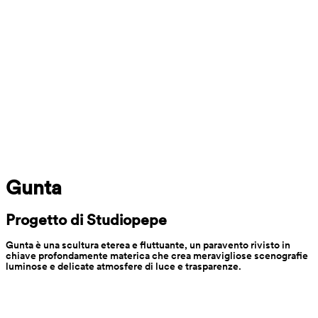
Gunta
Progetto di Studiopepe
Gunta è una scultura eterea e fluttuante, un paravento rivisto in 
chiave profondamente materica che crea meravigliose scenografie 
luminose e delicate atmosfere di luce e trasparenze.