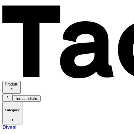
Prodotti
Torna indietro
Categorie
Divani