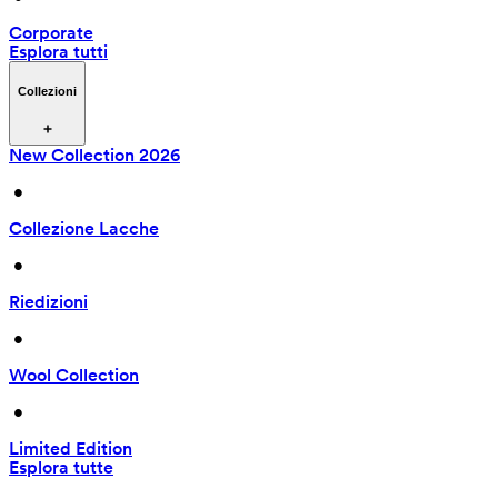
Corporate
Esplora tutti
Collezioni
New Collection 2026
 • 
Collezione Lacche
 • 
Riedizioni
 • 
Wool Collection
 • 
Limited Edition
Esplora tutte