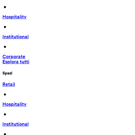
 • 
Hospitality
 • 
Institutional
 • 
Corporate
Esplora tutti
Spazi
Retail
 • 
Hospitality
 • 
Institutional
 • 