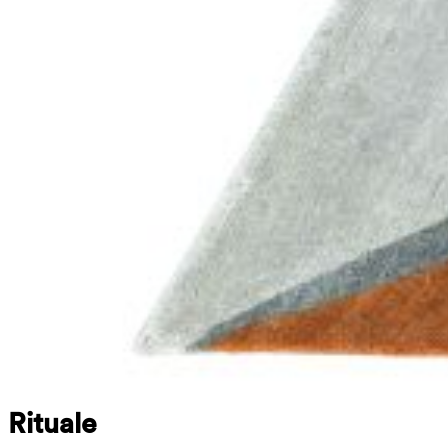
Rituale