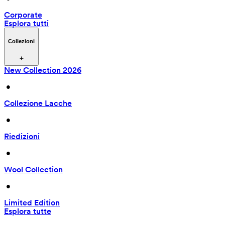
Corporate
Esplora tutti
Collezioni
New Collection 2026
 • 
Collezione Lacche
 • 
Riedizioni
 • 
Wool Collection
 • 
Limited Edition
Esplora tutte