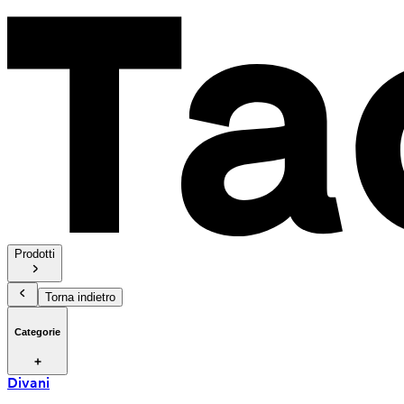
Prodotti
Torna indietro
Categorie
Divani