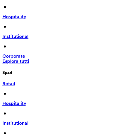
 • 
Hospitality
 • 
Institutional
 • 
Corporate
Esplora tutti
Spazi
Retail
 • 
Hospitality
 • 
Institutional
 • 