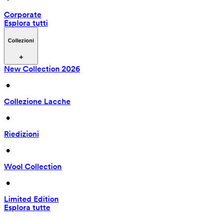
Corporate
Esplora tutti
Collezioni
New Collection 2026
 • 
Collezione Lacche
 • 
Riedizioni
 • 
Wool Collection
 • 
Limited Edition
Esplora tutte