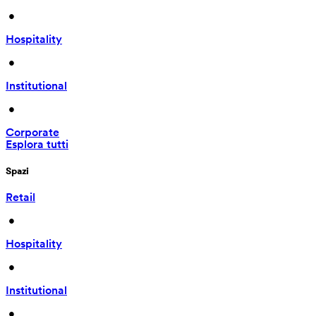
 • 
Hospitality
 • 
Institutional
 • 
Corporate
Esplora tutti
Spazi
Retail
 • 
Hospitality
 • 
Institutional
 • 