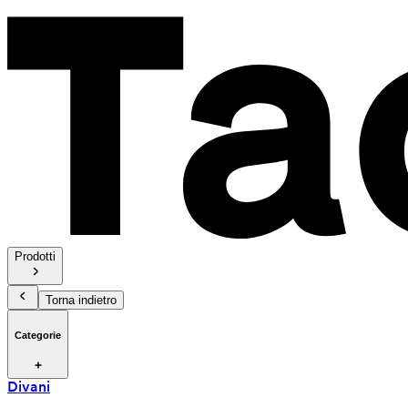
Prodotti
Torna indietro
Categorie
Divani