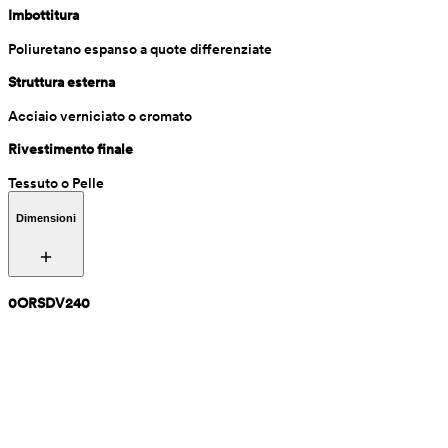
Imbottitura
Poliuretano espanso a quote differenziate
Struttura esterna
Acciaio verniciato o cromato
Rivestimento finale
Tessuto o Pelle
Dimensioni
0ORSDV240