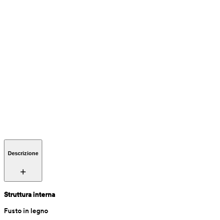
Descrizione
Struttura interna
Fusto in legno