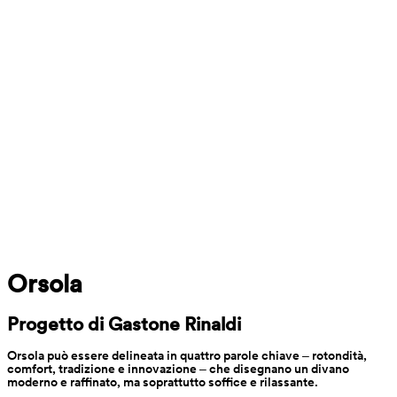
Orsola
Progetto di Gastone Rinaldi
Orsola può essere delineata in quattro parole chiave ‒ rotondità, 
comfort, tradizione e innovazione ‒ che disegnano un divano 
moderno e raffinato, ma soprattutto soffice e rilassante.