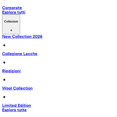
Corporate
Esplora tutti
Collezioni
New Collection 2026
 • 
Collezione Lacche
 • 
Riedizioni
 • 
Wool Collection
 • 
Limited Edition
Esplora tutte