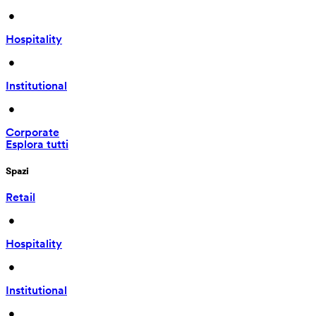
 • 
Hospitality
 • 
Institutional
 • 
Corporate
Esplora tutti
Spazi
Retail
 • 
Hospitality
 • 
Institutional
 • 