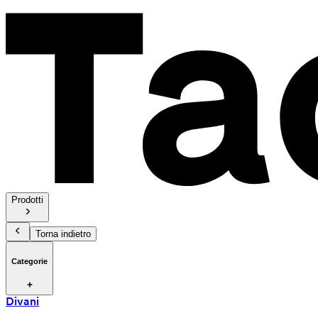
Prodotti
Torna indietro
Categorie
Divani